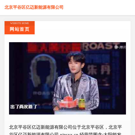
北京平谷区亿迈新能源有限公司
WEBSITE HOME
网站首页
北京平谷区亿迈新能源有限公司位于北京平谷区，北京平
谷区亿迈新能源有限公司 njpsxx.cn 经营范围含:太阳能发