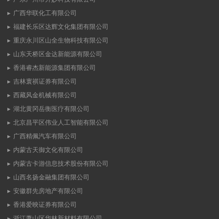
广西华联化工有限公司
福建长乐区达辉文化集团有限公司
重庆永川区山全生物科技有限公司
山东天桥区金达新能源有限公司
香港睿杰新能源集团有限公司
吉林寰祺证券有限公司
西藏风金机械有限公司
湖北黄冈岳衡医疗有限公司
北京昌平区伟业人工智能有限公司
广西精佩汽车有限公司
内蒙古天御文化有限公司
内蒙古卡游信息技术股份有限公司
山西名扬金融集团有限公司
安徽群先房地产有限公司
香港爱映证券有限公司
浙江萧山区华林新材料有限公司