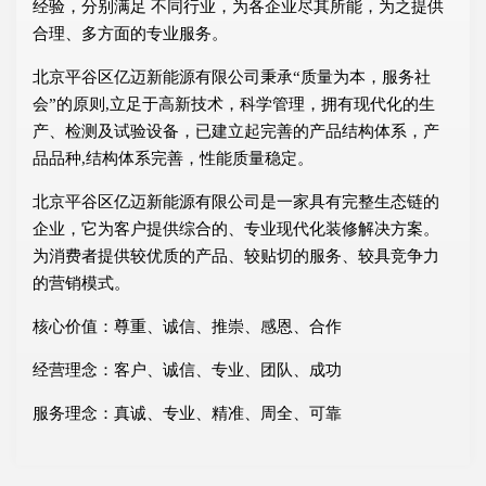
经验，分别满足 不同行业，为各企业尽其所能，为之提供
合理、多方面的专业服务。
北京平谷区亿迈新能源有限公司秉承“质量为本，服务社
会”的原则,立足于高新技术，科学管理，拥有现代化的生
产、检测及试验设备，已建立起完善的产品结构体系，产
品品种,结构体系完善，性能质量稳定。
北京平谷区亿迈新能源有限公司是一家具有完整生态链的
企业，它为客户提供综合的、专业现代化装修解决方案。
为消费者提供较优质的产品、较贴切的服务、较具竞争力
的营销模式。
核心价值：尊重、诚信、推崇、感恩、合作
经营理念：客户、诚信、专业、团队、成功
服务理念：真诚、专业、精准、周全、可靠