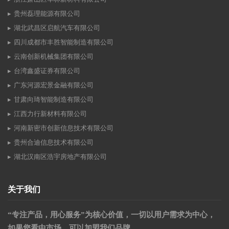
贵州磊理能源有限公司
湖北武昌区启航汽车有限公司
四川成都市丰胜智能制造有限公司
云南创新机械集团有限公司
台湾鑫盛证券有限公司
广东河源宏景金融有限公司
甘肃向琦智能制造有限公司
江西力行新材料有限公司
河南新密市创新信息技术有限公司
贵州合迪信息技术有限公司
湖北汉南区浩宇房地产有限公司
关于我们
“专注产品，用心服务”为核心价值，一切以用户需求为中心，
如果您看中市场，可以加盟我们品牌。